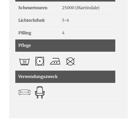
Scheuertouren
25000 (Martindale)
Lichtechtheit
5-6
Pilling
4
Pflege
Verwendungszweck