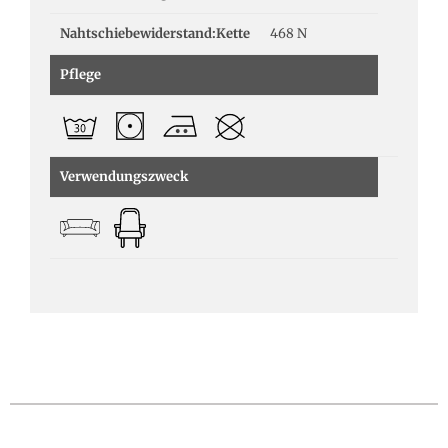
Nahtschiebewiderstand:Kette
468 N
Pflege
Verwendungszweck