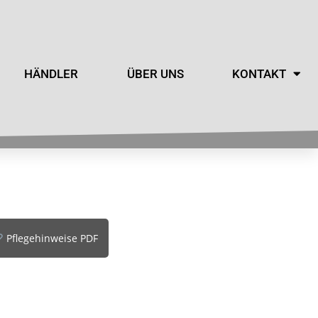
HÄNDLER
ÜBER UNS
KONTAKT
Pflegehinweise PDF