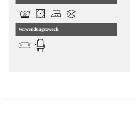
Verwendungszweck