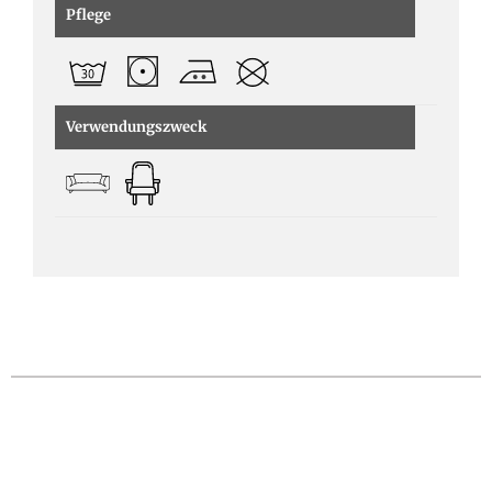
Pflege
Verwendungszweck