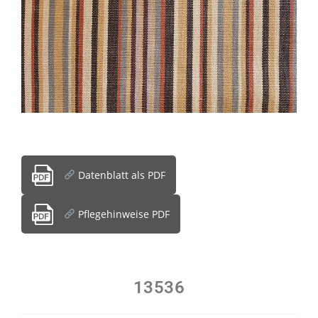
Datenblatt als PDF
Pflegehinweise PDF
13536