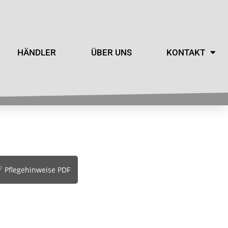
HÄNDLER
ÜBER UNS
KONTAKT
Pflegehinweise PDF