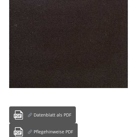
Datenblatt als PDF
Pflegehinweise PDF