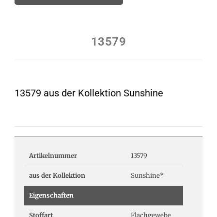
13579
13579 aus der Kollektion Sunshine
Artikelnummer
13579
aus der Kollektion
Sunshine*
Eigenschaften
Stoffart
Flachgewebe