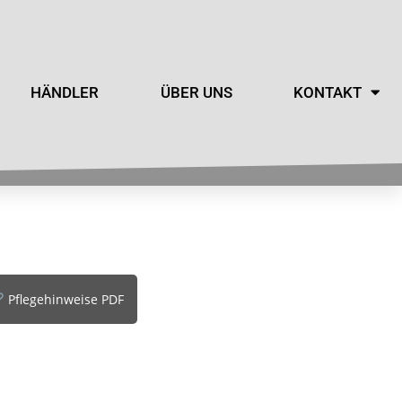
HÄNDLER
ÜBER UNS
KONTAKT
Pflegehinweise PDF