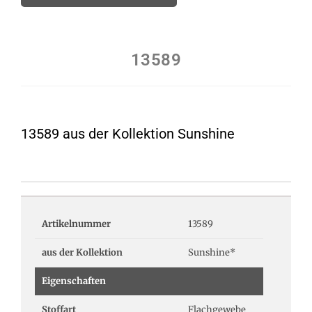
13589
13589 aus der Kollektion Sunshine
Artikelnummer
13589
aus der Kollektion
Sunshine*
Eigenschaften
Stoffart
Flachgewebe