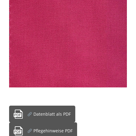
Datenblatt als PDF
Pflegehinweise PDF