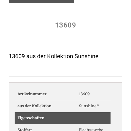
13609
13609 aus der Kollektion Sunshine
Artikelnummer
13609
aus der Kollektion
Sunshine*
Eigenschaften
Stoffart
Flachgewebe