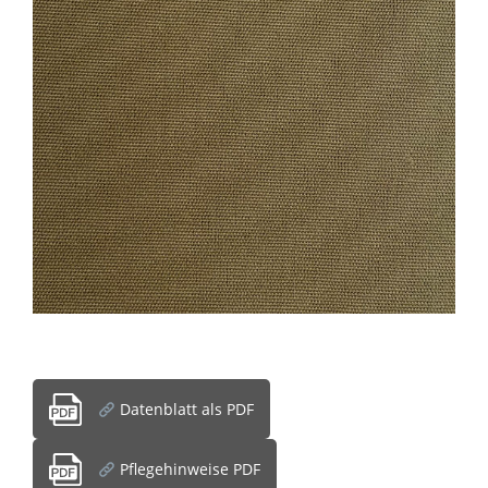
Datenblatt als PDF
Pflegehinweise PDF