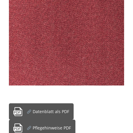
Datenblatt als PDF
Pflegehinweise PDF