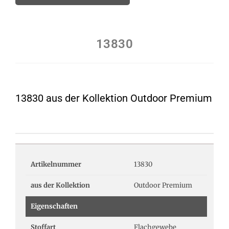
13830
13830 aus der Kollektion Outdoor Premium
Artikelnummer
13830
aus der Kollektion
Outdoor Premium
Eigenschaften
Stoffart
Flachgewebe