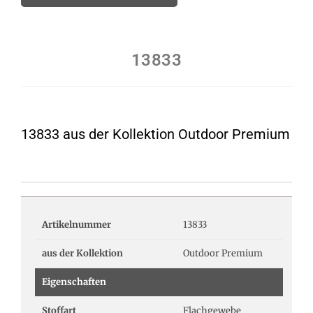
13833
13833 aus der Kollektion Outdoor Premium
Artikelnummer
13833
aus der Kollektion
Outdoor Premium
Eigenschaften
Stoffart
Flachgewebe