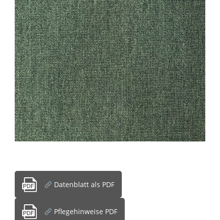
Datenblatt als PDF
Pflegehinweise PDF