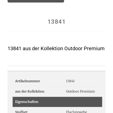
13841
13841 aus der Kollektion Outdoor Premium
Artikelnummer
13841
aus der Kollektion
Outdoor Premium
Eigenschaften
Stoffart
Flachgewebe