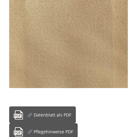
Datenblatt als PDF
Pflegehinweise PDF