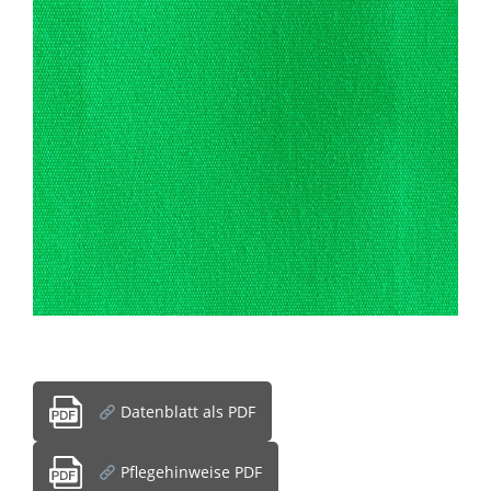
Datenblatt als PDF
Pflegehinweise PDF