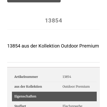
13854
13854 aus der Kollektion Outdoor Premium
Artikelnummer
13854
aus der Kollektion
Outdoor Premium
Eigenschaften
Stoffart
Flachgewebe