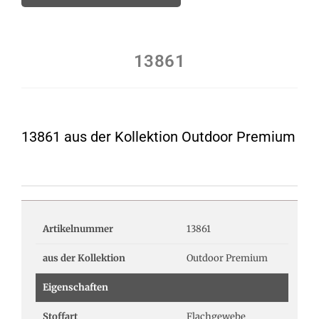
13861
13861 aus der Kollektion Outdoor Premium
Artikelnummer
13861
aus der Kollektion
Outdoor Premium
Eigenschaften
Stoffart
Flachgewebe