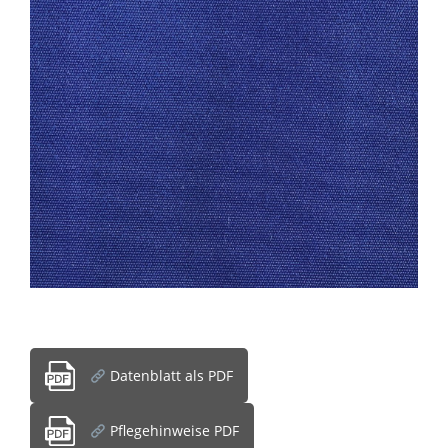
Datenblatt als PDF
Pflegehinweise PDF