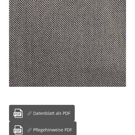
Datenblatt als PDF
Pflegehinweise PDF