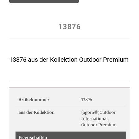
13876
13876 aus der Kollektion Outdoor Premium
Artikelnummer
13876
aus der Kollektion
(agora®)Outdoor
International,
Outdoor Premium
Eigenschaften