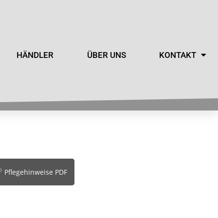
HÄNDLER
ÜBER UNS
KONTAKT
Pflegehinweise PDF