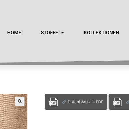
HOME
STOFFE
KOLLEKTIONEN
Datenblatt als PDF