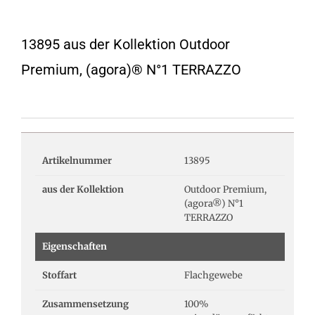
13895 aus der Kollektion Outdoor
Premium, (agora)® N°1 TERRAZZO
Artikelnummer
13895
aus der Kollektion
Outdoor Premium,
(agora®) N°1
TERRAZZO
Eigenschaften
Stoffart
Flachgewebe
Zusammensetzung
100%