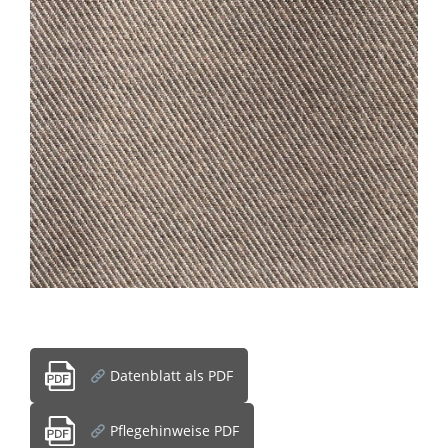
Datenblatt als PDF
Pflegehinweise PDF