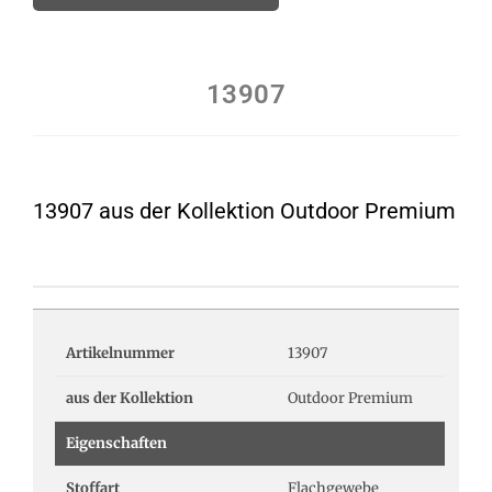
13907
13907 aus der Kollektion Outdoor Premium
Artikelnummer
13907
aus der Kollektion
Outdoor Premium
Eigenschaften
Stoffart
Flachgewebe