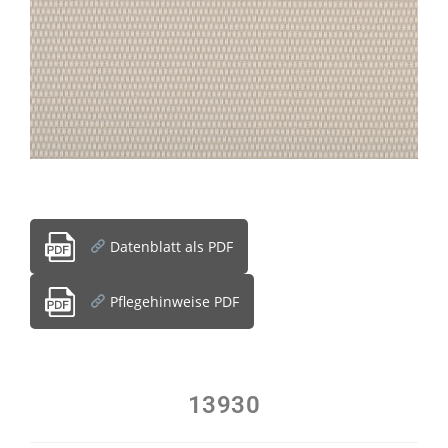
Datenblatt als PDF
Pflegehinweise PDF
13930