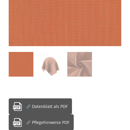
Datenblatt als PDF
Pflegehinweise PDF