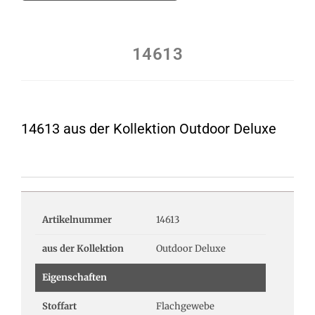
14613
14613 aus der Kollektion Outdoor Deluxe
Artikelnummer
14613
aus der Kollektion
Outdoor Deluxe
Eigenschaften
Stoffart
Flachgewebe