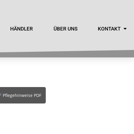
HÄNDLER
ÜBER UNS
KONTAKT
Pflegehinweise PDF