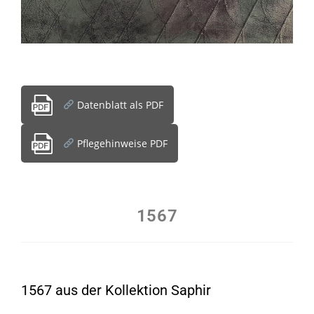
Datenblatt als PDF
Pflegehinweise PDF
1567
1567 aus der Kollektion Saphir