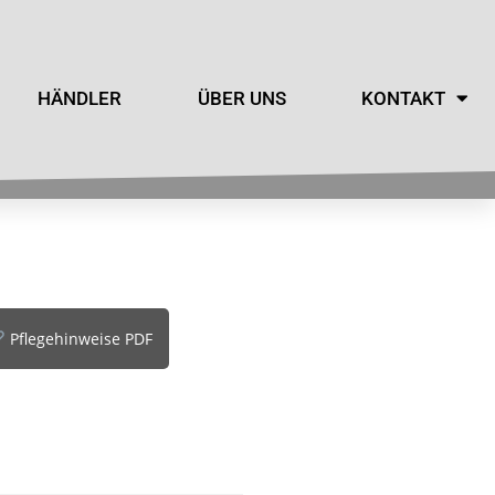
HÄNDLER
ÜBER UNS
KONTAKT
Pflegehinweise PDF