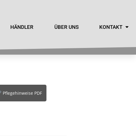
HÄNDLER
ÜBER UNS
KONTAKT
Pflegehinweise PDF