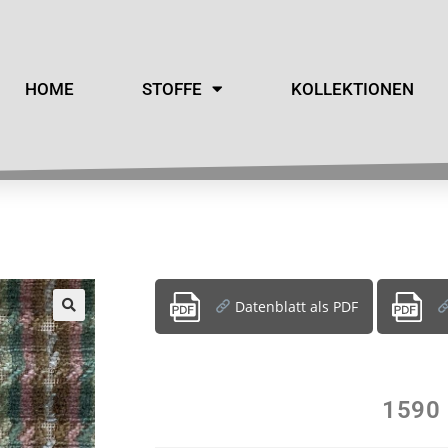
HOME
STOFFE
KOLLEKTIONEN
Datenblatt als PDF
1590