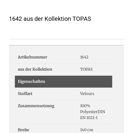
1642 aus der Kollektion TOPAS
Artikelnummer
1642
aus der Kollektion
TOPAS
Eigenschaften
Stoffart
Velours
Zusammensetzung
100%
PolyesterDIN
EN 1021-1
Breite
140 cm