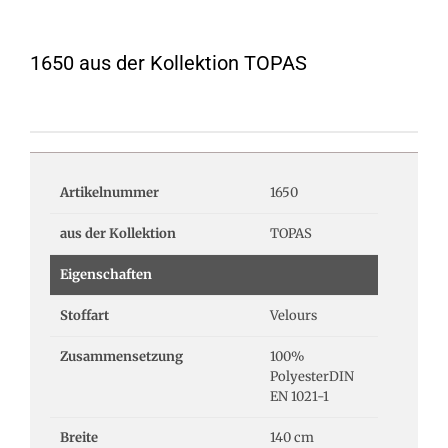
1650 aus der Kollektion TOPAS
Artikelnummer
1650
aus der Kollektion
TOPAS
Eigenschaften
Stoffart
Velours
Zusammensetzung
100%
PolyesterDIN
EN 1021-1
Breite
140 cm