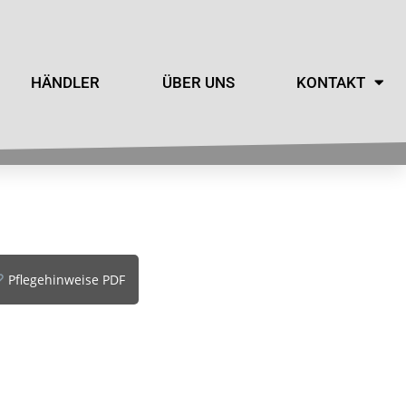
HÄNDLER
ÜBER UNS
KONTAKT
Pflegehinweise PDF