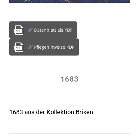
Datenblatt als PDF
Pflegehinweise PDF
1683
1683 aus der Kollektion Brixen