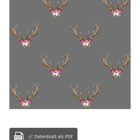
Datenblatt als PDF