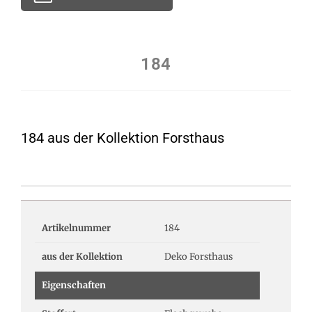
184
184 aus der Kollektion Forsthaus
Artikelnummer
184
aus der Kollektion
Deko Forsthaus
Eigenschaften