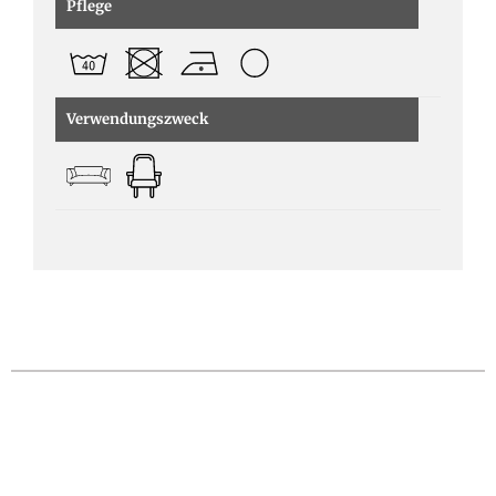
Pflege
Verwendungszweck