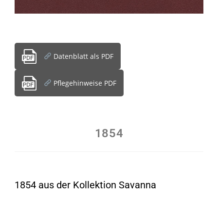
Datenblatt als PDF
Pflegehinweise PDF
1854
1854 aus der Kollektion Savanna