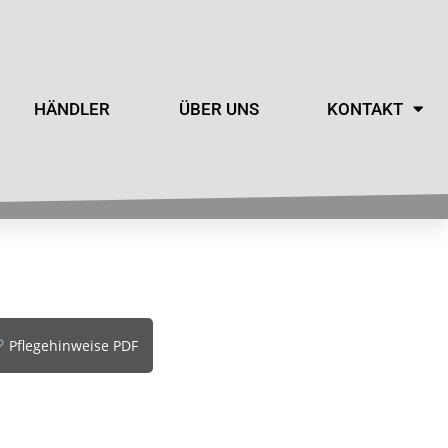
HÄNDLER
ÜBER UNS
KONTAKT
Pflegehinweise PDF