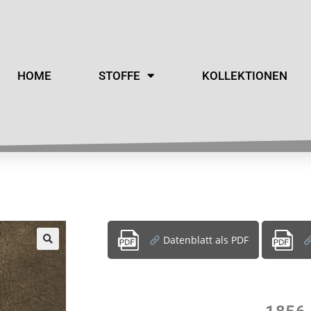
HOME
STOFFE
KOLLEKTIONEN
Datenblatt als PDF