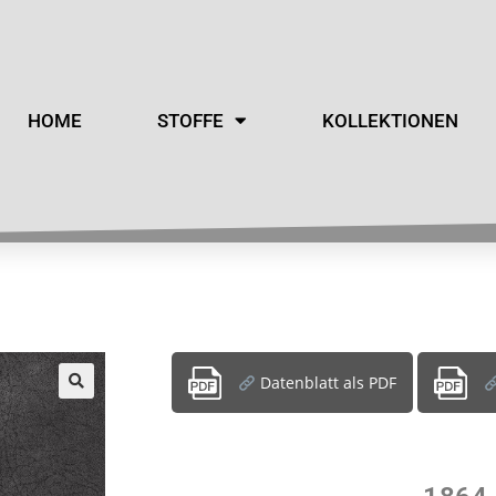
HOME
STOFFE
KOLLEKTIONEN
Datenblatt als PDF