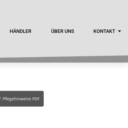
HÄNDLER
ÜBER UNS
KONTAKT
Pflegehinweise PDF