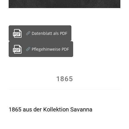
Datenblatt als PDF
Pflegehinweise PDF
1865
1865 aus der Kollektion Savanna