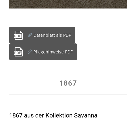
Datenblatt als PDF
Pflegehinweise PDF
1867
1867 aus der Kollektion Savanna