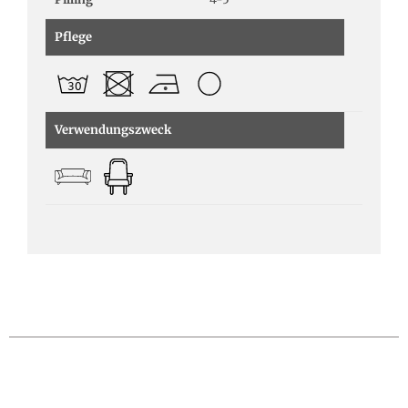
Pflege
Verwendungszweck