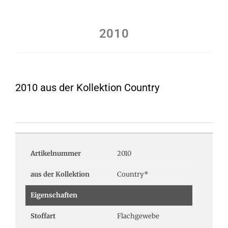
2010
2010 aus der Kollektion Country
Artikelnummer
2010
aus der Kollektion
Country*
Eigenschaften
Stoffart
Flachgewebe