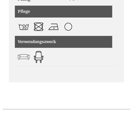
Pflege
Verwendungszweck