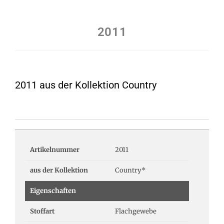
2011
2011 aus der Kollektion Country
Artikelnummer
2011
aus der Kollektion
Country*
Eigenschaften
Stoffart
Flachgewebe