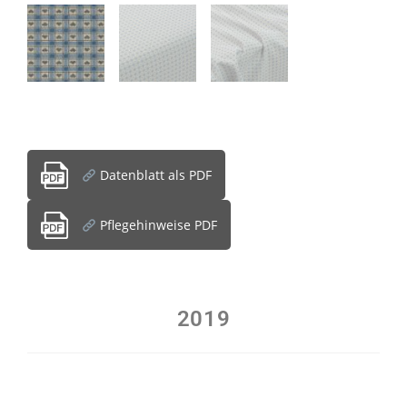
Datenblatt als PDF
Pflegehinweise PDF
2019