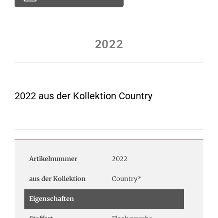
2022
2022 aus der Kollektion Country
Artikelnummer
2022
aus der Kollektion
Country*
Eigenschaften