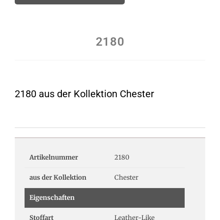
2180
2180 aus der Kollektion Chester
Artikelnummer
2180
aus der Kollektion
Chester
Eigenschaften
Stoffart
Leather-Like