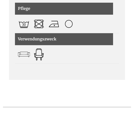
Pflege
Verwendungszweck