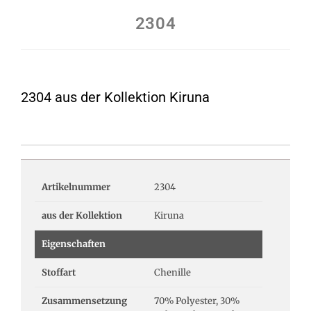
2304
2304 aus der Kollektion Kiruna
Artikelnummer
2304
aus der Kollektion
Kiruna
Eigenschaften
Stoffart
Chenille
Zusammensetzung
70% Polyester, 30%