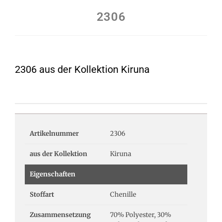
2306
2306 aus der Kollektion Kiruna
Artikelnummer
2306
aus der Kollektion
Kiruna
Eigenschaften
Stoffart
Chenille
Zusammensetzung
70% Polyester, 30%