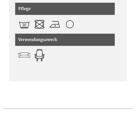
Pflege
Verwendungszweck