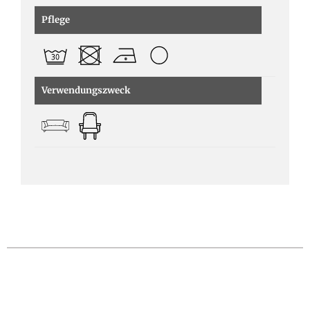
Pflege
Verwendungszweck