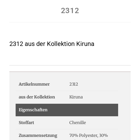
2312
2312 aus der Kollektion Kiruna
Artikelnummer
2312
aus der Kollektion
Kiruna
Eigenschaften
Stoffart
Chenille
Zusammensetzung
70% Polyester, 30%