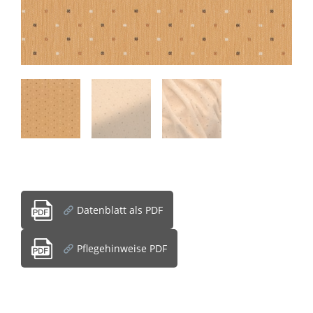
Datenblatt als PDF
Pflegehinweise PDF