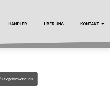
HÄNDLER
ÜBER UNS
KONTAKT
Pflegehinweise PDF