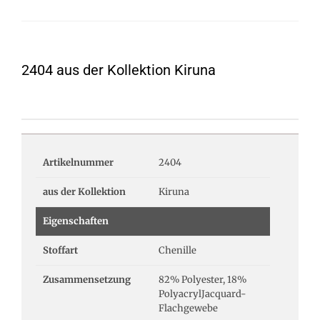
2404 aus der Kollektion Kiruna
Artikelnummer
2404
aus der Kollektion
Kiruna
Eigenschaften
Stoffart
Chenille
Zusammensetzung
82% Polyester, 18%
PolyacrylJacquard-
Flachgewebe