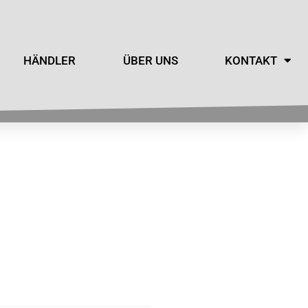
HÄNDLER
ÜBER UNS
KONTAKT