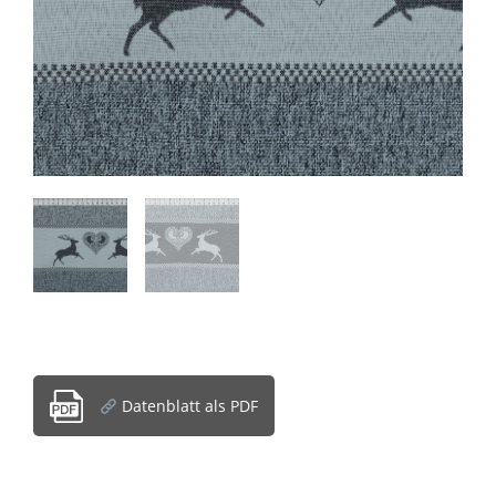
Datenblatt als PDF