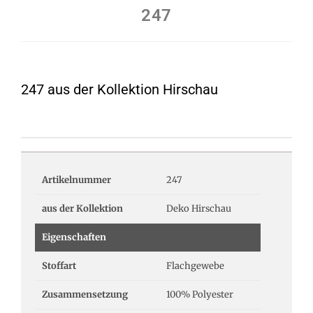
247
247 aus der Kollektion Hirschau
Artikelnummer
247
aus der Kollektion
Deko Hirschau
Eigenschaften
Stoffart
Flachgewebe
Zusammensetzung
100% Polyester