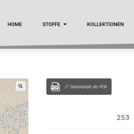
HOME
STOFFE
KOLLEKTIONEN
Datenblatt als PDF
253