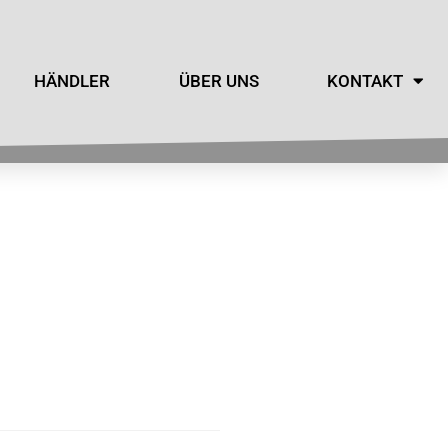
HÄNDLER
ÜBER UNS
KONTAKT