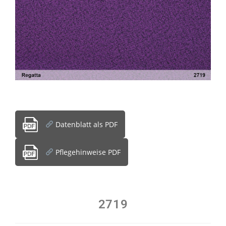
Datenblatt als PDF
Pflegehinweise PDF
2719